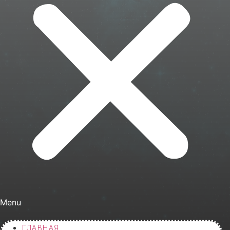
Menu
ГЛАВНАЯ